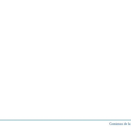
Comienzo de la