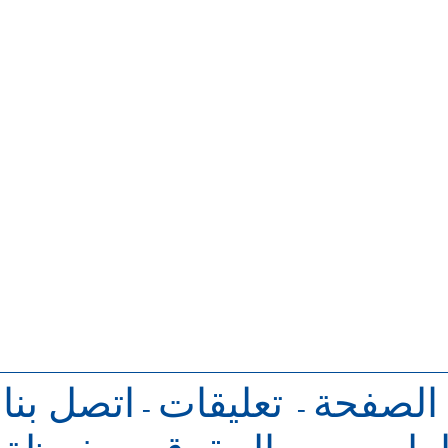
 الصفحة
تعليقات
اتصل بنا
-
-