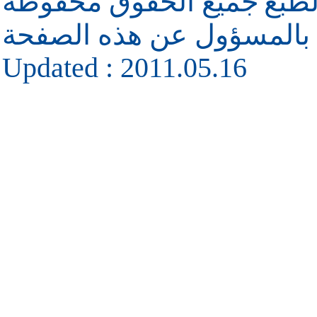
طبع
جميع الحقوق محفوظة
 بالمسؤول عن هذه الصفحة
Updated : 2011.05.16