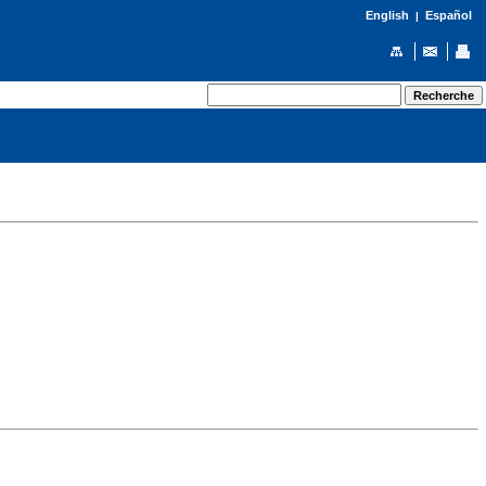
English
Español
|