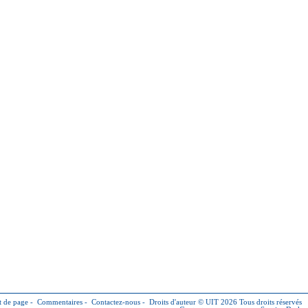
 de page
-
Commentaires
-
Contactez-nous
-
Droits d'auteur © UIT 2026
Tous droits réservés