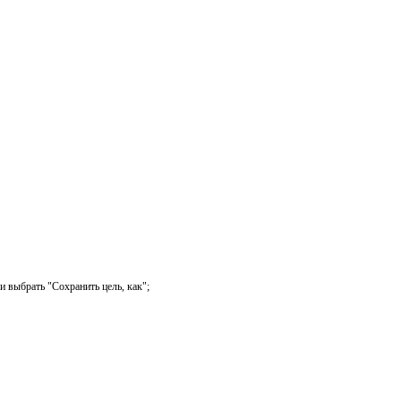
выбрать "Сохранить цель, как";