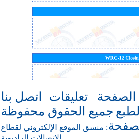
WRC-12 Closing 
 الصفحة
تعليقات
اتصل بنا
-
-
طبع
جميع الحقوق محفوظة
لصفحة
منسق الموقع الإلكتروني لقطاع
:
الاتصالات الراديوية