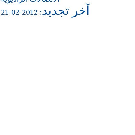
آخر تجديد
: 2012-02-21