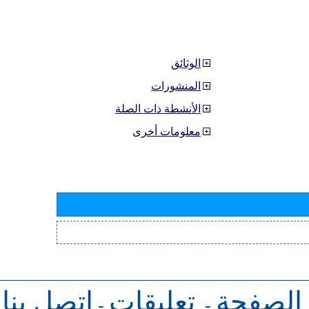
الوثائق
المنشورات
الأنشطة ذات الصلة
معلومات أخرى
 الصفحة
تعليقات
اتصل بنا
-
-