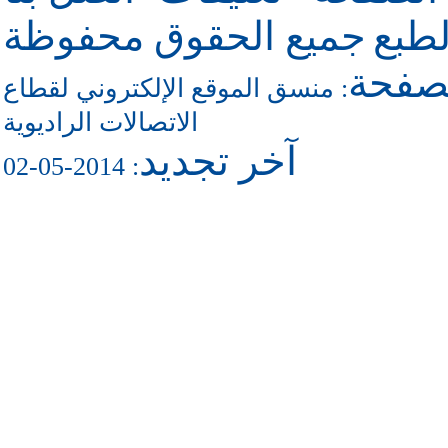
طبع
جميع الحقوق محفوظة
لصفحة
:
منسق الموقع الإلكتروني لقطاع
الاتصالات الراديوية
آخر تجديد
: 2014-05-02