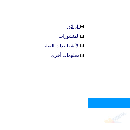
الوثائق
المنشورات
الأنشطة ذات الصلة
معلومات أخرى