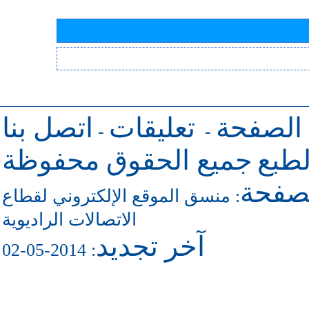
 الصفحة
تعليقات
اتصل بنا
-
-
طبع
جميع الحقوق محفوظة
لصفحة
:
منسق الموقع الإلكتروني لقطاع
الاتصالات الراديوية
آخر تجديد
: 2014-05-02