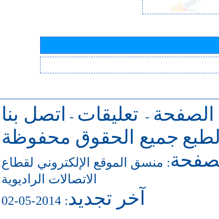
 الصفحة
تعليقات
اتصل بنا
-
-
طبع
جميع الحقوق محفوظة
لصفحة
:
منسق الموقع الإلكتروني لقطاع
الاتصالات الراديوية
آخر تجديد
: 2014-05-02