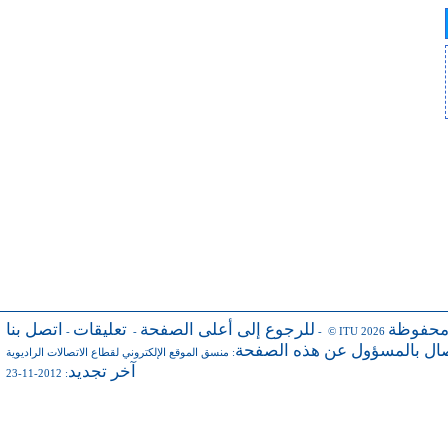
محفوظة
للرجوع إلى أعلى الصفحة
تعليقات
اتصل بنا
-
-
- © ITU 2026
صال بالمسؤول عن هذه الصفحة
:
منسق الموقع الإلكتروني لقطاع الاتصالات الراديوية
آخر تجديد
: 2012-11-23