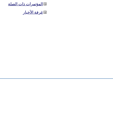
المؤتمرات ذات الصلة
غرفة الأخبار