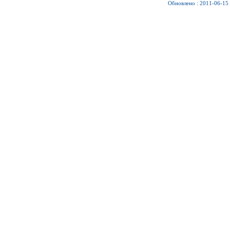
Обновлено : 2011-06-15