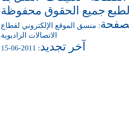
طبع
جميع الحقوق محفوظة
لصفحة
منسق الموقع الإلكتروني لقطاع
:
الاتصالات الراديوية
آخر تجديد
: 2011-06-15