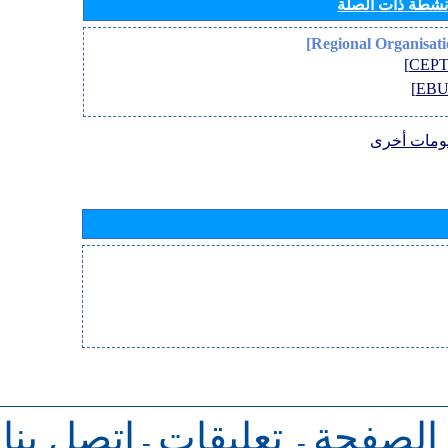
أنشطة ذات الصلة
ومات أخرى
 الصفحة
تعليقات
اتصل بنا
-
-