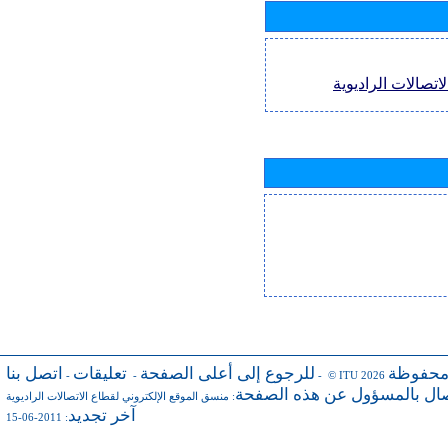
اتصالات الراديوية
محفوظة
للرجوع إلى أعلى الصفحة
تعليقات
اتصل بنا
-
-
- © ITU 2026
صال بالمسؤول عن هذه الصفحة
:
منسق الموقع الإلكتروني لقطاع الاتصالات الراديوية
آخر تجديد
: 2011-06-15