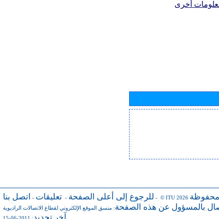
علومات أخرى
محفوظة
للرجوع إلى أعلى الصفحة
تعليقات
اتصل بنا
-
-
- © ITU 2026
صال بالمسؤول عن هذه الصفحة
:
منسق الموقع الإلكتروني لقطاع الاتصالات الراديوية
آخر تجديد
: 2011-06-15