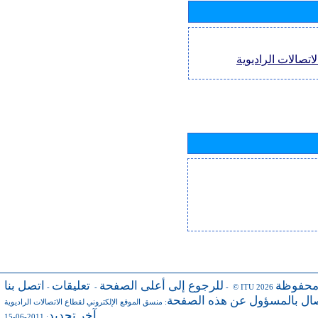
اتصالات الراديوية
محفوظة
للرجوع إلى أعلى الصفحة
تعليقات
اتصل بنا
-
-
- © ITU 2026
صال بالمسؤول عن هذه الصفحة
:
منسق الموقع الإلكتروني لقطاع الاتصالات الراديوية
آخر تجديد
: 2011-06-15