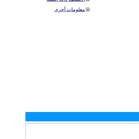
معلومات أخرى