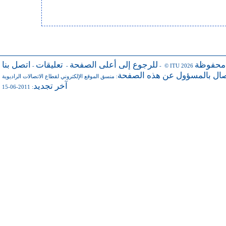
 محفوظة
للرجوع إلى أعلى الصفحة
تعليقات
اتصل بنا
-
-
- © ITU 2026
صال بالمسؤول عن هذه الصفحة
منسق الموقع الإلكتروني لقطاع الاتصالات الراديوية
:
آخر تجديد
: 2011-06-15