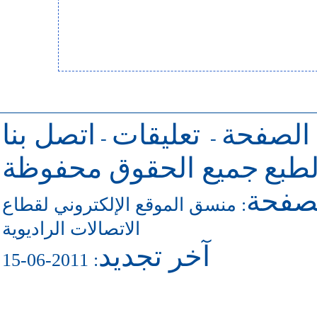
 الصفحة
تعليقات
اتصل بنا
-
-
طبع
جميع الحقوق محفوظة
لصفحة
منسق الموقع الإلكتروني لقطاع
:
الاتصالات الراديوية
آخر تجديد
: 2011-06-15