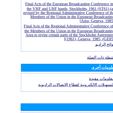
[Final Acts of the European Broadcasting Conference i
the VHF and UHF bands, Stockholm, 1961 (ST61) (a
revised by the Regional Administrative Conference of th
Members of the Union in the European Broadcastin
Area, Geneva, 1985)
[Final Acts of the Regional Administrative Conference o
the Members of the Union in the European Broadcastin
Area to revise certain parts of the Stockholm Agreemen
(1961), Geneva, 1985, (GE85)
ائح الراديو
نشطة ذات الصلة
لومات أخرى
علومات مفيدة
لتسهيلات الإلكترونية لقطاع الاتصالات الراديوية