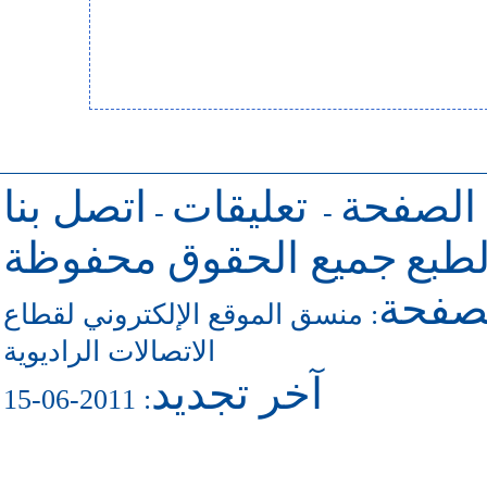
 الصفحة
تعليقات
اتصل بنا
-
-
طبع
جميع الحقوق محفوظة
لصفحة
منسق الموقع الإلكتروني لقطاع
:
الاتصالات الراديوية
آخر تجديد
: 2011-06-15