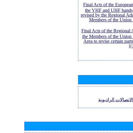
[Final Acts of the Europe
the VHF and UHF bands,
revised by the Regional Adm
Members of the Union 
[Final Acts of the Regional
the Members of the Union 
Area to revise certain par
(
لاتصالات الراديوية