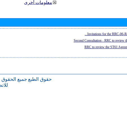
معلومات أخرى
Invitations for the RRC-06-Re
Second Consultation - RRC to review 
RRC to review the ST61 Agreem
حقوق الطبع
جميع الحقوق 
للات