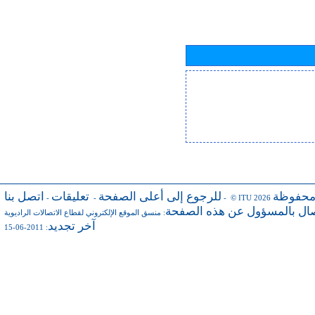
محفوظة
للرجوع إلى أعلى الصفحة
تعليقات
اتصل بنا
-
-
- © ITU 2026
صال بالمسؤول عن هذه الصفحة
:
منسق الموقع الإلكتروني لقطاع الاتصالات الراديوية
آخر تجديد
: 2011-06-15