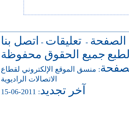
 الصفحة
تعليقات
اتصل بنا
-
-
طبع
جميع الحقوق محفوظة
لصفحة
منسق الموقع الإلكتروني لقطاع
:
الاتصالات الراديوية
آخر تجديد
: 2011-06-15