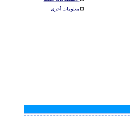
معلومات أخرى