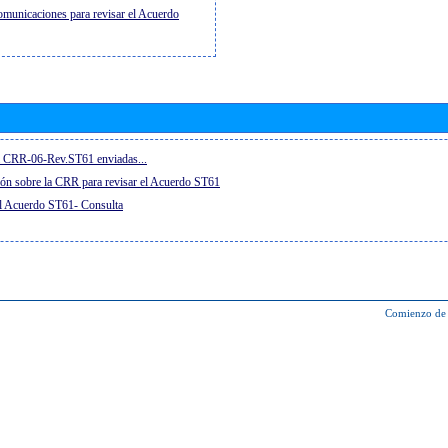
municaciones para revisar el Acuerdo
la CRR-06-Rev.ST61 enviadas...
ón sobre la CRR para revisar el Acuerdo ST61
el Acuerdo ST61- Consulta
Comienzo de 