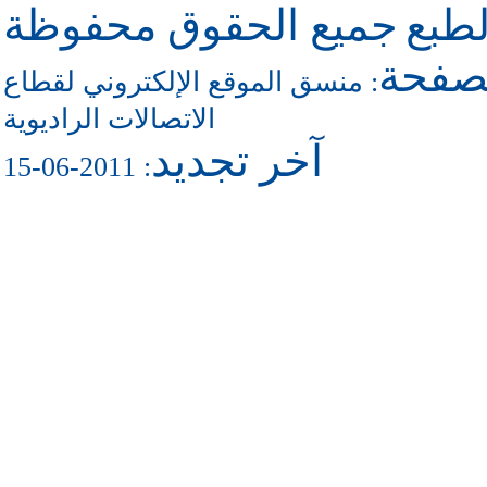
طبع
جميع الحقوق محفوظة
لصفحة
منسق الموقع الإلكتروني لقطاع
:
الاتصالات الراديوية
آخر تجديد
: 2011-06-15