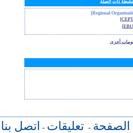
أنشطة ذات الصلة
ومات أخرى
 الصفحة
تعليقات
اتصل بنا
-
-