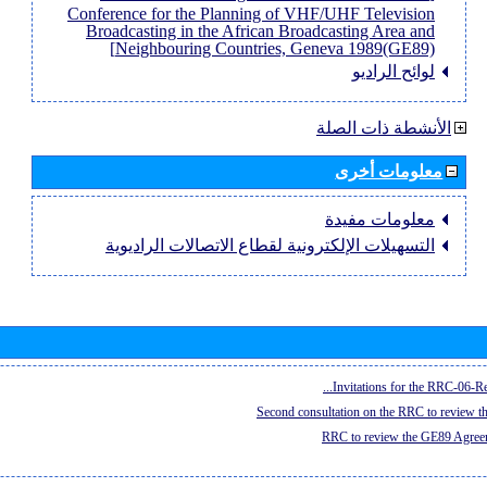
Conference for the Planning of VHF/UHF Television
Broadcasting in the African Broadcasting Area and
Neighbouring Countries, Geneva 1989(GE89)]
لوائح الراديو
الأنشطة ذات الصلة
معلومات أخرى
معلومات مفيدة
التسهيلات الإلكترونية لقطاع الاتصالات الراديوية
Invitations for the RRC-06-Re
Second consultation on the RRC to review 
RRC to review the GE89 Agreem