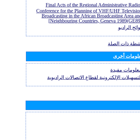
[Final Acts of the Regional Administrative Radi
Conference for the Planning of VHF/UHF Televisio
Broadcasting in the African Broadcasting Area an
Neighbouring Countries, Geneva 1989(GE89)
ائح الراديو
نشطة ذات الصلة
لومات أخرى
علومات مفيدة
لتسهيلات الإلكترونية لقطاع الاتصالات الراديوية