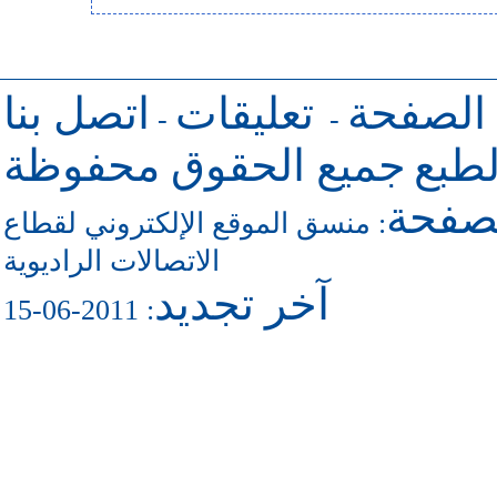
 الصفحة
تعليقات
اتصل بنا
-
-
طبع
جميع الحقوق محفوظة
لصفحة
منسق الموقع الإلكتروني لقطاع
:
الاتصالات الراديوية
آخر تجديد
: 2011-06-15