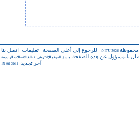
 محفوظة
للرجوع إلى أعلى الصفحة
تعليقات
اتصل بنا
-
-
- © ITU 2026
صال بالمسؤول عن هذه الصفحة
منسق الموقع الإلكتروني لقطاع الاتصالات الراديوية
:
آخر تجديد
: 2011-06-15