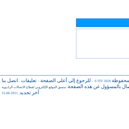
محفوظة
للرجوع إلى أعلى الصفحة
تعليقات
اتصل بنا
-
-
- © ITU 2026
صال بالمسؤول عن هذه الصفحة
:
منسق الموقع الإلكتروني لقطاع الاتصالات الراديوية
آخر تجديد
: 2011-06-15