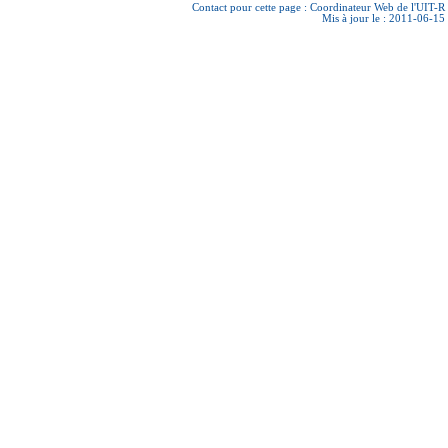
Contact pour cette page :
Coordinateur Web de l'UIT-R
Mis à jour le : 2011-06-15