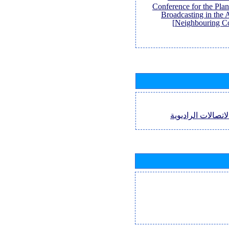
Conference for the Pl
Broadcasting in the 
Neighbouring Co
اتصالات الراديوية