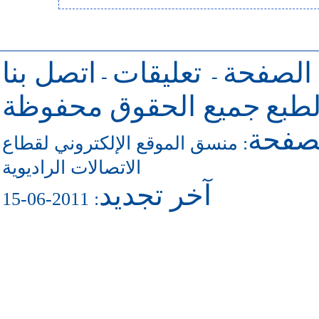
 الصفحة
تعليقات
اتصل بنا
-
-
طبع
جميع الحقوق محفوظة
لصفحة
منسق الموقع الإلكتروني لقطاع
:
الاتصالات الراديوية
آخر تجديد
: 2011-06-15