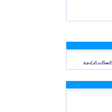
اتصالات الراديوية