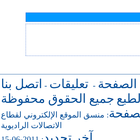
 الصفحة
تعليقات
اتصل بنا
-
-
طبع
جميع الحقوق محفوظة
لصفحة
:
منسق الموقع الإلكتروني لقطاع
الاتصالات الراديوية
آخر تجديد
: 2011-06-15