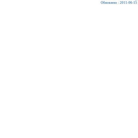
Обновлено : 2011-06-15