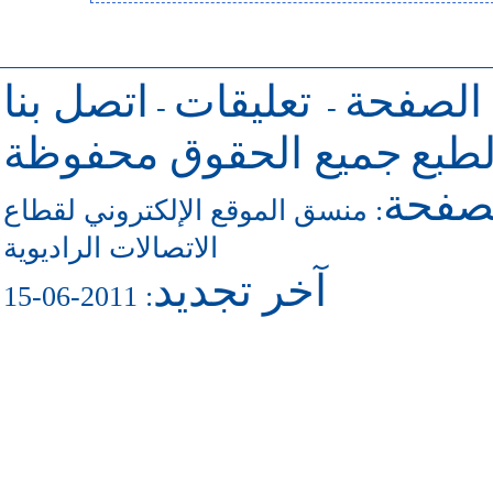
 الصفحة
تعليقات
اتصل بنا
-
-
طبع
جميع الحقوق محفوظة
لصفحة
منسق الموقع الإلكتروني لقطاع
:
الاتصالات الراديوية
آخر تجديد
: 2011-06-15