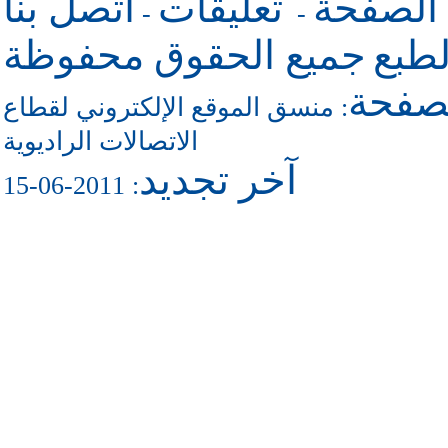
 الصفحة
تعليقات
اتصل بنا
-
-
طبع
جميع الحقوق محفوظة
لصفحة
منسق الموقع الإلكتروني لقطاع
:
الاتصالات الراديوية
آخر تجديد
: 2011-06-15