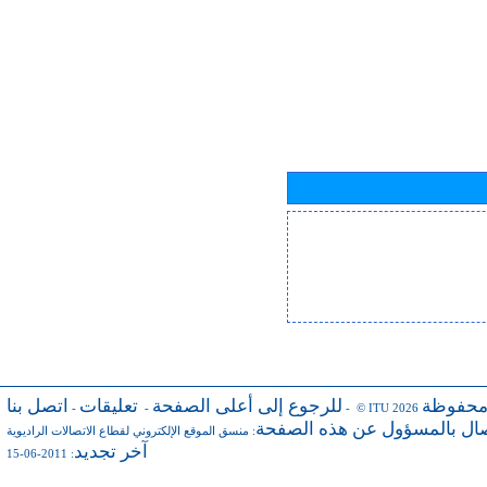
محفوظة
للرجوع إلى أعلى الصفحة
تعليقات
اتصل بنا
-
-
- © ITU 2026
صال بالمسؤول عن هذه الصفحة
:
منسق الموقع الإلكتروني لقطاع الاتصالات الراديوية
آخر تجديد
: 2011-06-15