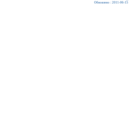
Обновлено : 2011-06-15