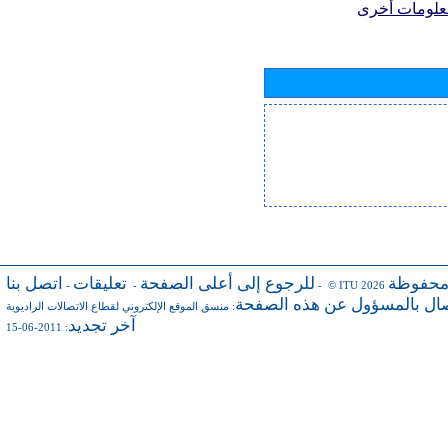
علومات أخرى
محفوظة
للرجوع إلى أعلى الصفحة
تعليقات
اتصل بنا
-
-
- © ITU 2026
صال بالمسؤول عن هذه الصفحة
:
منسق الموقع الإلكتروني لقطاع الاتصالات الراديوية
آخر تجديد
: 2011-06-15