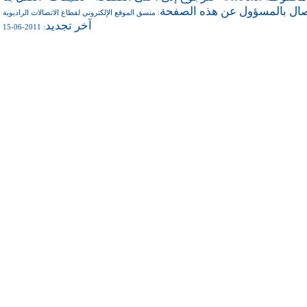
صال بالمسؤول عن هذه الصفحة
منسق الموقع الإلكتروني لقطاع الاتصالات الراديوية
:
آخر تجديد
: 2011-06-15