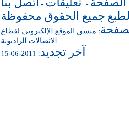
 الصفحة
تعليقات
اتصل بنا
-
-
طبع
جميع الحقوق محفوظة
لصفحة
منسق الموقع الإلكتروني لقطاع
:
الاتصالات الراديوية
آخر تجديد
: 2011-06-15