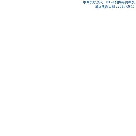
本网页联系人 :
ITU-R的网络协调员
最近更新日期 : 2011-06-15