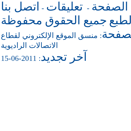
 الصفحة
تعليقات
اتصل بنا
-
-
طبع
جميع الحقوق محفوظة
لصفحة
منسق الموقع الإلكتروني لقطاع
:
الاتصالات الراديوية
آخر تجديد
: 2011-06-15