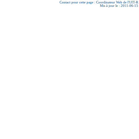
Contact pour cette page :
Coordinateur Web de l'UIT-R
Mis à jour le : 2011-06-15