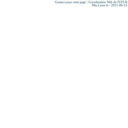
Contact pour cette page :
Coordinateur Web de l'UIT-R
Mis à jour le : 2011-06-15