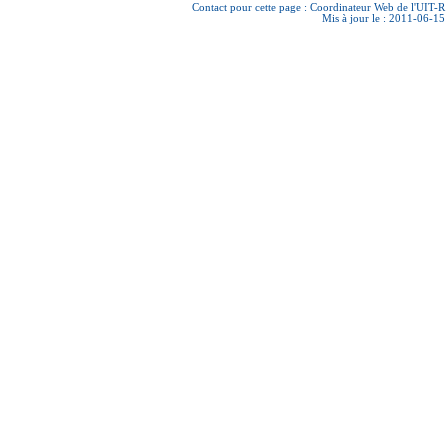
Contact pour cette page :
Coordinateur Web de l'UIT-R
Mis à jour le : 2011-06-15