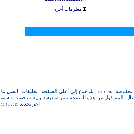
معلومات أخرى
 محفوظة
للرجوع إلى أعلى الصفحة
تعليقات
اتصل بنا
-
-
- © ITU 2026
صال بالمسؤول عن هذه الصفحة
:
منسق الموقع الإلكتروني لقطاع الاتصالات الراديوية
آخر تجديد
: 2011-06-15