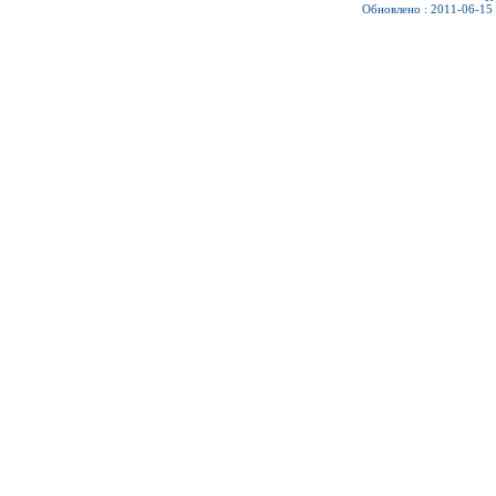
Обновлено : 2011-06-15