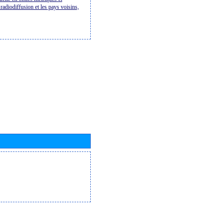
radiodiffusion et les pays voisins,