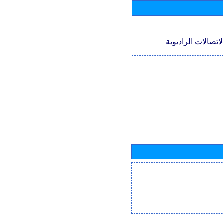
اتصالات الراديوية