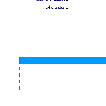
معلومات أخرى