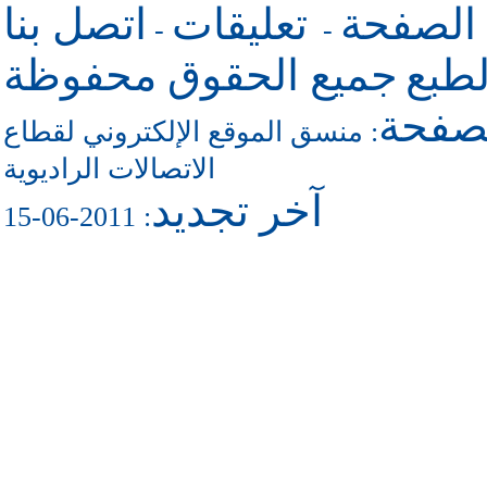
 الصفحة
تعليقات
اتصل بنا
-
-
طبع
جميع الحقوق محفوظة
لصفحة
منسق الموقع الإلكتروني لقطاع
:
الاتصالات الراديوية
آخر تجديد
: 2011-06-15