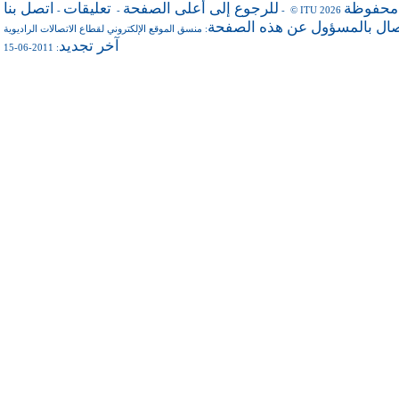
 محفوظة
للرجوع إلى أعلى الصفحة
تعليقات
اتصل بنا
-
-
- © ITU 2026
صال بالمسؤول عن هذه الصفحة
منسق الموقع الإلكتروني لقطاع الاتصالات الراديوية
:
آخر تجديد
: 2011-06-15