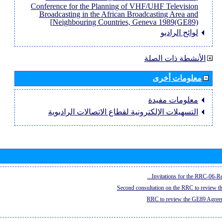
Conference for the Planning of VHF/UHF Television
Broadcasting in the African Broadcasting Area and
Neighbouring Countries, Geneva 1989(GE89)]
لوائح الراديو
الأنشطة ذات الصلة
معلومات أخرى
معلومات مفيدة
التسهيلات الإلكترونية لقطاع الاتصالات الراديوية
Invitations for the RRC-06-Re
Second consultation on the RRC to review 
RRC to review the GE89 Agreem